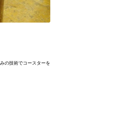
みの技術でコースターを