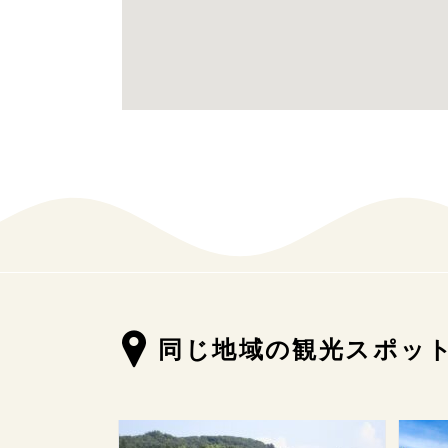
同じ地域の観光スポッ