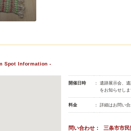
m Spot Information
開催日時
：
遺跡展示会、遺
をお知らせしま
料金
：
詳細はお問い合
問い合わせ：
三条市市民