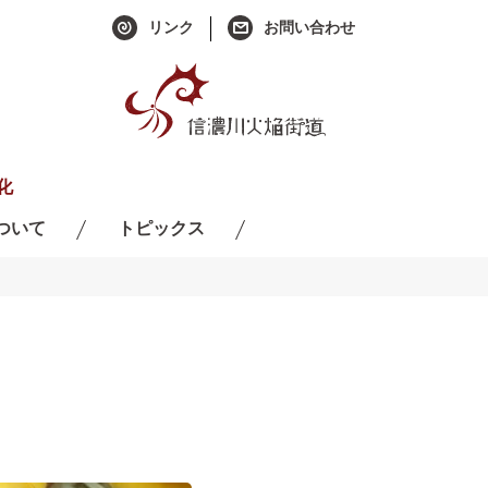
リンク
お問い合わせ
化
ついて
トピックス
Us
Topics