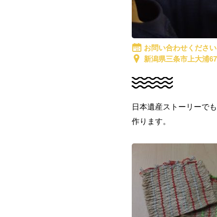
お問い合わせください
新潟県三条市上大浦67
日本遺産ストーリーでも
作ります。