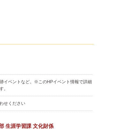
跡イベントなど。※このHPイベント情報で詳細
す。
わせください
部 生涯学習課 文化財係