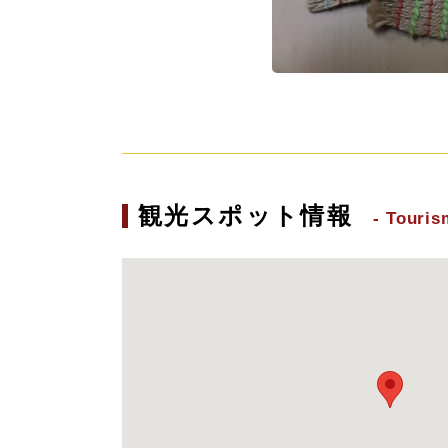
観光スポット情報
Touris