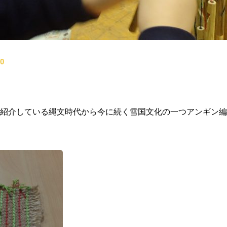
0
紹介している縄文時代から今に続く雪国文化の一つアンギン編