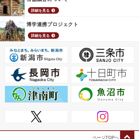
詳細を見る
博学連携プロジェクト
詳細を見る
ページTOPへ