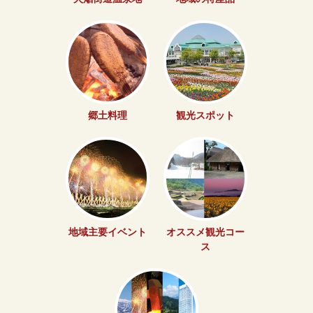
郷土料理
観光スポット
地域主要イベント
オススメ観光コー
ス