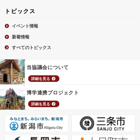
トピックス
イベント情報
新着情報
すべてのトピックス
当協議会について
詳細を見る
博学連携プロジェクト
詳細を見る