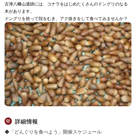
古津八幡山遺跡には、コナラをはじめたくさんのドングリのなる
木があります。
ドングリを拾って殻をむき、アク抜きをして食べてみませんか？
詳細情報
◆「どんぐりを食べよう」開催スケジュール