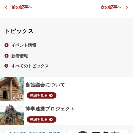
前の記事へ
次の記事へ
トピックス
イベント情報
新着情報
すべてのトピックス
当協議会について
詳細を見る
博学連携プロジェクト
詳細を見る